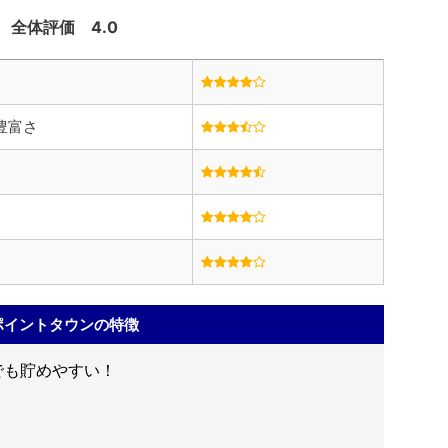
全体評価
4.0
豊富さ
ポイントタウンの特徴
でも貯めやすい！