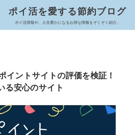
ポイ活を愛する節約ブログ
ポイ活情報や、人生豊かになるお得な情報をぞくぞく紹介。
ポイントサイトの評価を検証！
いる安心のサイト