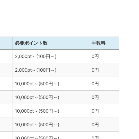
必要ポイント数
手数料
2,000pt～(100円～)
0円
2,000pt～(100円～)
0円
10,000pt～(500円～)
0円
10,000pt～(500円～)
0円
10,000pt～(500円～)
0円
10,000pt～(500円～)
0円
10,000pt～(500円～)
0円