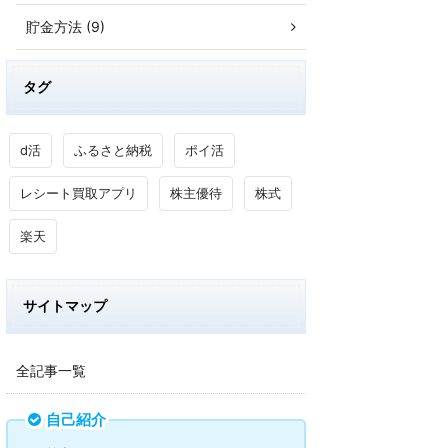
貯金方法 (9)
タグ
d活
ふるさと納税
ポイ活
レシート買取アプリ
株主優待
株式
楽天
サイトマップ
全記事一覧
自己紹介