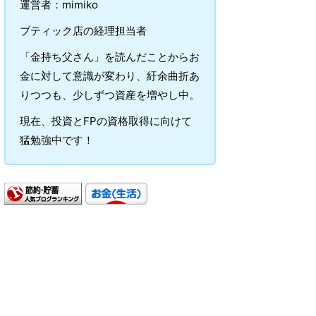
運営者：mimiko
ブティック店の経理担当者
「金持ち父さん」を読んだことからお
金に対して意識が変わり、紆余曲折あ
りつつも、少しずつ資産を増やし中。
現在、投資とFPの資格取得に向けて
猛勉強中です！