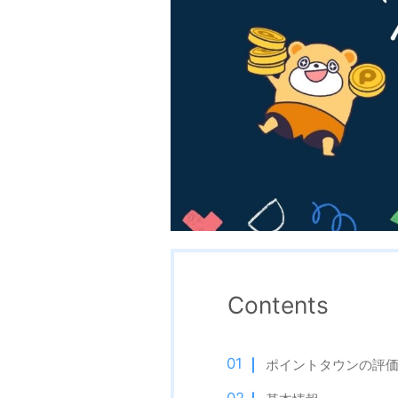
Contents
ポイントタウンの評価 