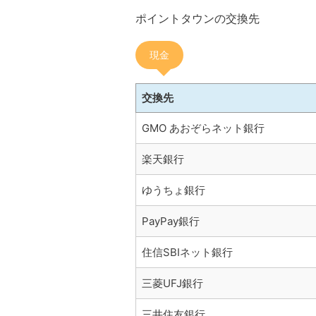
ポイントタウンの交換先
現金
交換先
GMO あおぞらネット銀行
楽天銀行
ゆうちょ銀行
PayPay銀行
住信SBIネット銀行
三菱UFJ銀行
三井住友銀行