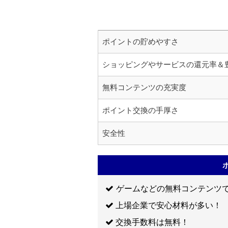
ポイントの貯めやすさ
ショッピングやサービスの還元率＆
無料コンテンツの充実度
ポイント交換の手厚さ
安全性
ゲームなどの無料コンテンツ
上場企業で安心材料が多い！
交換手数料は無料！