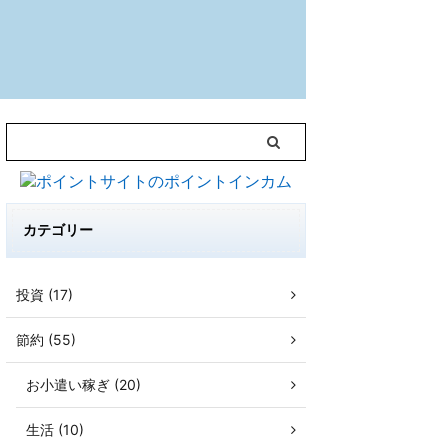
カテゴリー
投資 (17)
節約 (55)
お小遣い稼ぎ (20)
生活 (10)